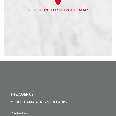
THE AGENCY
59 RUE LAMARCK, 75018 PARIS
Contact us