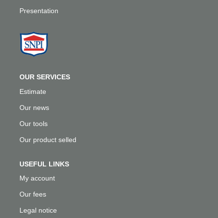
Presentation
OUR SERVICES
Estimate
Our news
Our tools
Our product selled
USEFUL LINKS
My account
Our fees
Legal notice