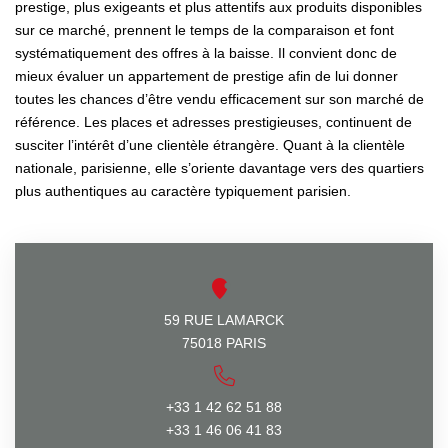
prestige, plus exigeants et plus attentifs aux produits disponibles
sur ce marché, prennent le temps de la comparaison et font
systématiquement des offres à la baisse. Il convient donc de
mieux évaluer un appartement de prestige afin de lui donner
toutes les chances d’être vendu efficacement sur son marché de
référence. Les places et adresses prestigieuses, continuent de
susciter l’intérêt d’une clientèle étrangère. Quant à la clientèle
nationale, parisienne, elle s’oriente davantage vers des quartiers
plus authentiques au caractère typiquement parisien.
59 RUE LAMARCK
75018 PARIS
+33 1 42 62 51 88
+33 1 46 06 41 83