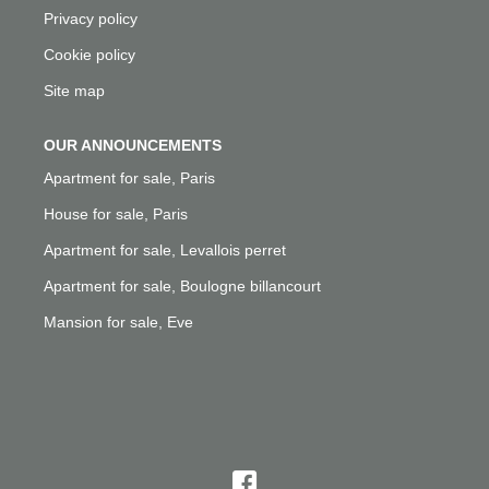
Privacy policy
Cookie policy
Site map
OUR ANNOUNCEMENTS
Apartment for sale, Paris
House for sale, Paris
Apartment for sale, Levallois perret
Apartment for sale, Boulogne billancourt
Mansion for sale, Eve