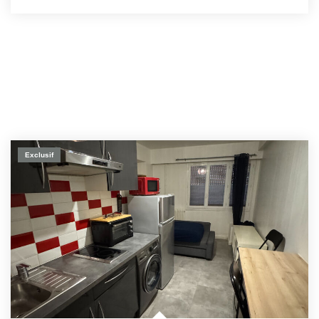
Exclusif