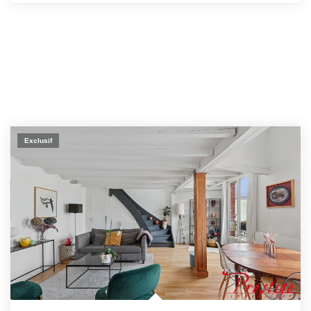
Exclusif