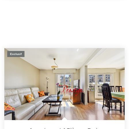
Exclusif