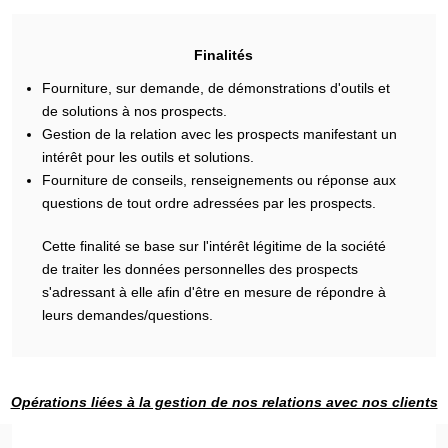
Finalités
Fourniture, sur demande, de démonstrations d'outils et
de solutions à nos prospects.
Gestion de la relation avec les prospects manifestant un
intérêt pour les outils et solutions.
Fourniture de conseils, renseignements ou réponse aux
questions de tout ordre adressées par les prospects.
Cette finalité se base sur l'intérêt légitime de la société
de traiter les données personnelles des prospects
s'adressant à elle afin d'être en mesure de répondre à
leurs demandes/questions.
Opérations liées à la gestion de nos relations avec nos clients