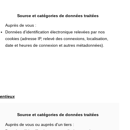
Source et catégories de données traitées
Auprès de vous :
Données d'identification électronique relevées par nos
cookies (adresse IP, relevé des connexions, localisation,
date et heures de connexion et autres métadonnées).
tentieux
Source et catégories de données traitées
Auprès de vous ou auprès d'un tiers :