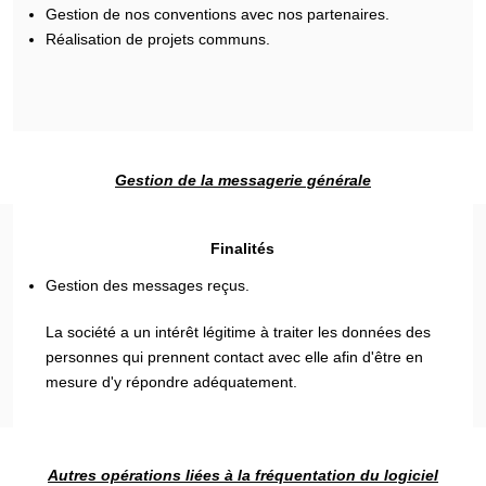
Gestion de nos conventions avec nos partenaires.
Réalisation de projets communs.
Gestion de la messagerie générale
Finalités
Gestion des messages reçus.
La société a un intérêt légitime à traiter les données des
personnes qui prennent contact avec elle afin d'être en
mesure d'y répondre adéquatement.
Autres opérations liées à la fréquentation du logiciel