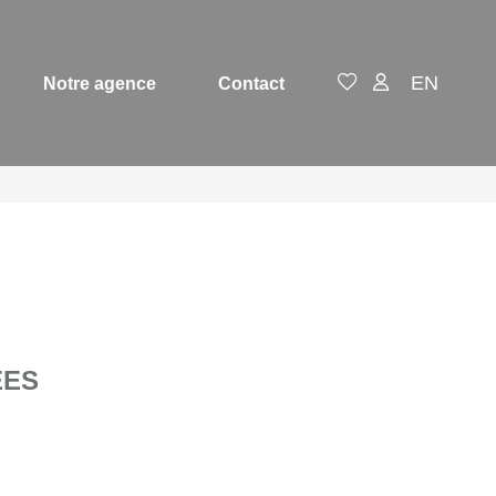
EN
Notre agence
Contact
ÉES