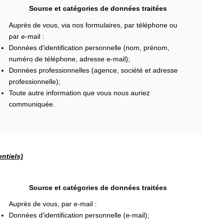
Source et catégories de données traitées
Auprès de vous, via nos formulaires, par téléphone ou
par e-mail :
Données d'identification personnelle (nom, prénom,
numéro de téléphone, adresse e-mail);
Données professionnelles (agence, société et adresse
professionnelle);
Toute autre information que vous nous auriez
communiquée.
ntiels)
Source et catégories de données traitées
Auprès de vous, par e-mail :
Données d'identification personnelle (e-mail);