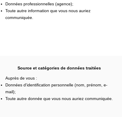
Données professionnelles (agence);
Toute autre information que vous nous auriez
communiquée.
Source et catégories de données traitées
Auprès de vous :
Données d'identification personnelle (nom, prénom, e-
mail);
Toute autre donnée que vous nous auriez communiquée.