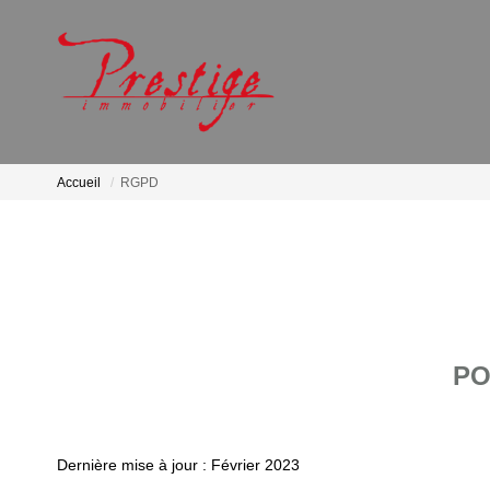
Accueil
RGPD
PO
Dernière mise à jour : Février 2023