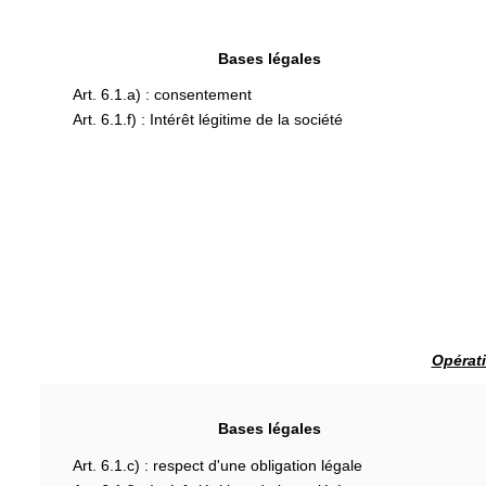
Bases légales
Art. 6.1.a) : consentement
Art. 6.1.f) : Intérêt légitime de la société
Opérati
Bases légales
Art. 6.1.c) : respect d'une obligation légale