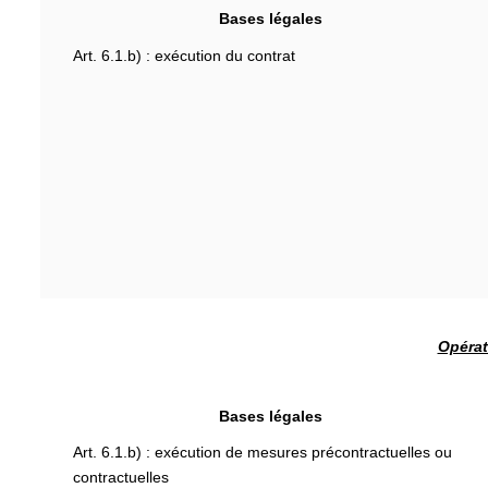
Bases légales
Art. 6.1.b) : exécution du contrat
Opérat
Bases légales
Art. 6.1.b) : exécution de mesures précontractuelles ou
contractuelles