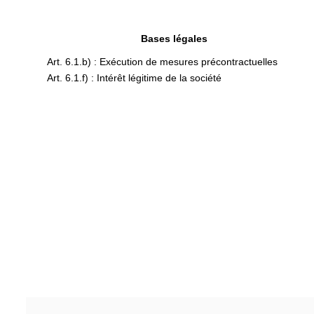
Bases légales
Art. 6.1.b) : Exécution de mesures précontractuelles
Art. 6.1.f) : Intérêt légitime de la société