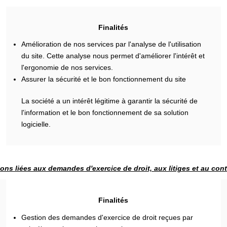
Finalités
Amélioration de nos services par l'analyse de l'utilisation
du site. Cette analyse nous permet d'améliorer l'intérêt et
l'ergonomie de nos services.
Assurer la sécurité et le bon fonctionnement du site
La société a un intérêt légitime à garantir la sécurité de
l'information et le bon fonctionnement de sa solution
logicielle.
ons liées aux demandes d'exercice de droit, aux litiges et au con
Finalités
Gestion des demandes d'exercice de droit reçues par