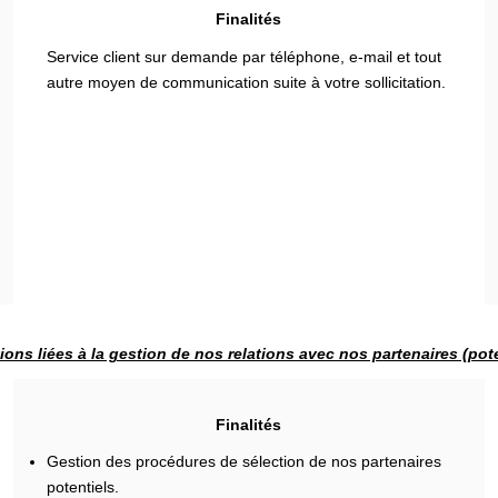
Finalités
Service client sur demande par téléphone, e-mail et tout
autre moyen de communication suite à votre sollicitation.
ions liées à la gestion de nos relations avec nos partenaires (pote
Finalités
Gestion des procédures de sélection de nos partenaires
potentiels.