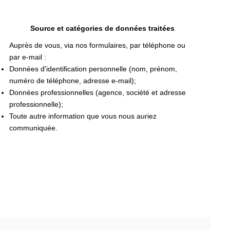
Source et catégories de données traitées
Auprès de vous, via nos formulaires, par téléphone ou
par e-mail :
Données d'identification personnelle (nom, prénom,
numéro de téléphone, adresse e-mail);
Données professionnelles (agence, société et adresse
professionnelle);
Toute autre information que vous nous auriez
communiquée.