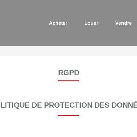
Acheter
Louer
Vendre
RGPD
LITIQUE DE PROTECTION DES DONN