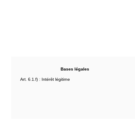
Bases légales
Art. 6.1.f) : Intérêt légitime