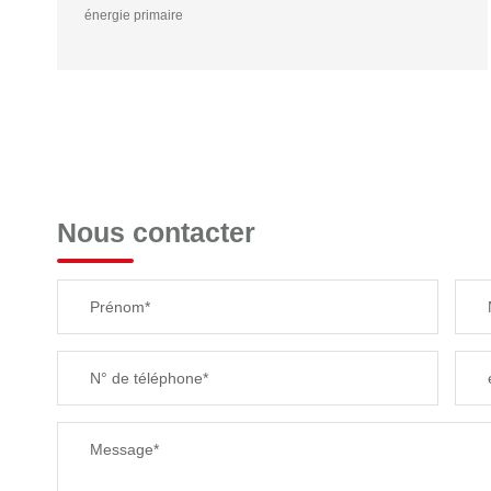
énergie primaire
Nous contacter
Prénom*
N° de téléphone*
Message*