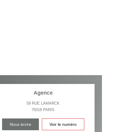
Agence
59 RUE LAMARCK
75018
PARIS
Nous écrire
Voir le numéro