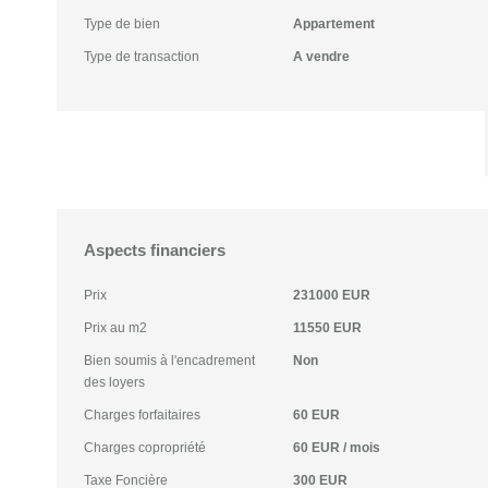
Type de bien
Appartement
Type de transaction
A vendre
Aspects financiers
Prix
231000 EUR
Prix au m2
11550 EUR
Bien soumis à l'encadrement
Non
des loyers
Charges forfaitaires
60 EUR
Charges copropriété
60 EUR / mois
Taxe Foncière
300 EUR