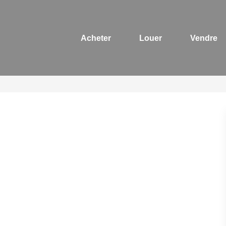
Acheter
Louer
Vendre