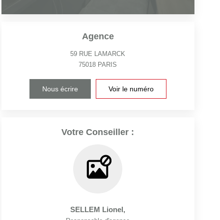
Agence
59 RUE LAMARCK
75018
PARIS
Nous écrire
Voir le numéro
Votre Conseiller :
SELLEM Lionel
,