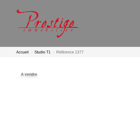
Accueil
Studio T1
Référence 1377
A vendre