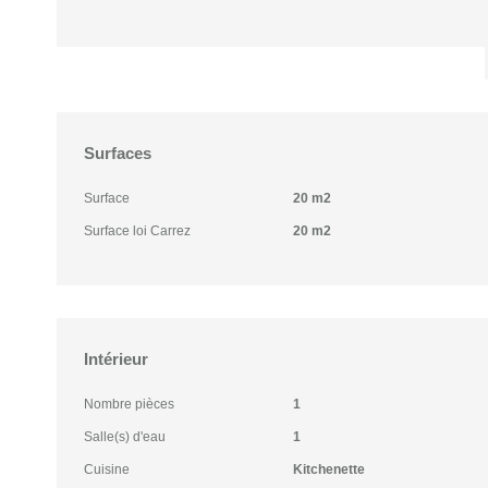
Surfaces
Surface
20 m2
Surface loi Carrez
20 m2
Intérieur
Nombre pièces
1
Salle(s) d'eau
1
Cuisine
Kitchenette