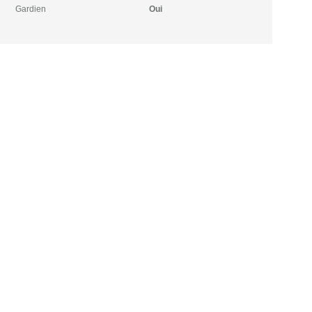
Gardien
Oui