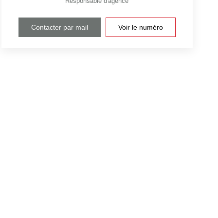
Responsable d'agence
Contacter par mail
Voir le numéro