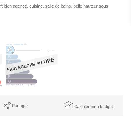
t bien agencé, cuisine, salle de bains, belle hauteur sous
Partager
Calculer mon budget