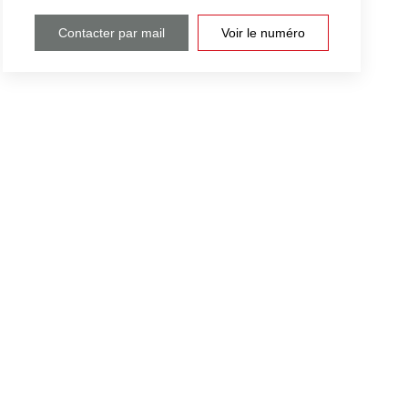
Contacter par mail
Voir le numéro