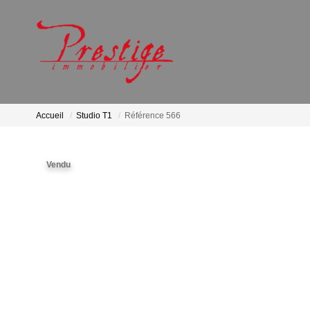
Accueil
Studio T1
Référence 566
Vendu