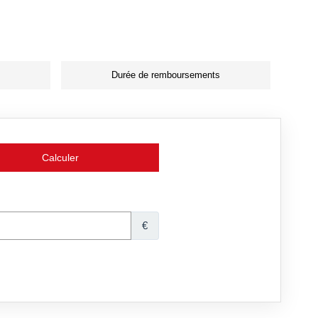
Durée de remboursements