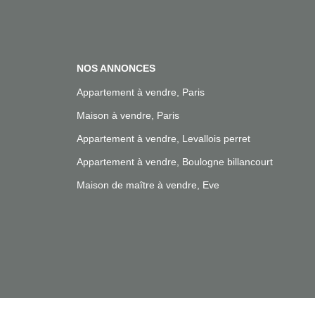
NOS ANNONCES
Appartement à vendre, Paris
Maison à vendre, Paris
Appartement à vendre, Levallois perret
Appartement à vendre, Boulogne billancourt
Maison de maître à vendre, Eve