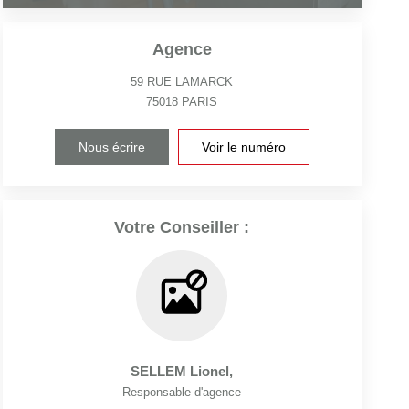
Agence
59 RUE LAMARCK
75018
PARIS
Nous écrire
Voir le numéro
Votre Conseiller :
SELLEM Lionel
,
Responsable d'agence