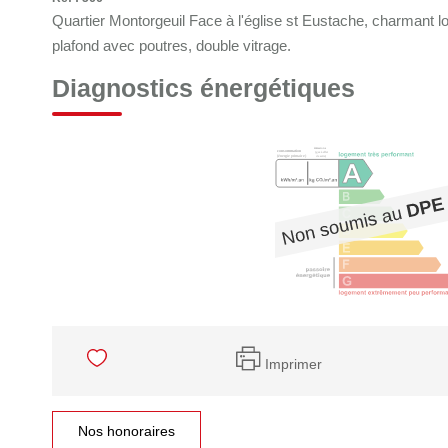
Quartier Montorgeuil Face à l'église st Eustache, charmant lof
plafond avec poutres, double vitrage.
Diagnostics énergétiques
Imprimer
Nos honoraires