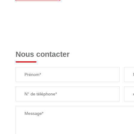
Nous contacter
Prénom*
N° de téléphone*
Message*