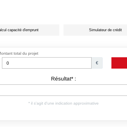
lcul capacité d'emprunt
Simulateur de crédit