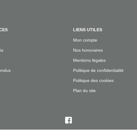
CES
LIENS UTILES
Mon compte
és
Nos honoraires
Mentions légales
endus
Politique de confidentialité
Politique des cookies
Plan du site