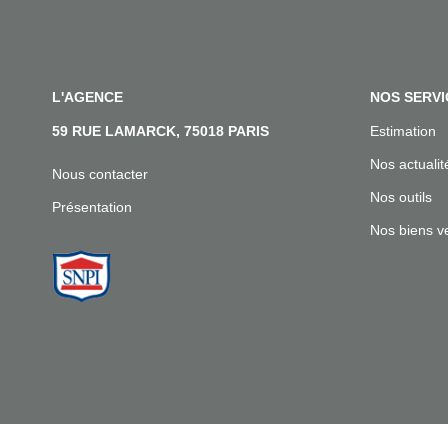
L'AGENCE
NOS SERVI
59 RUE LAMARCK, 75018 PARIS
Estimation
Nos actualit
Nous contacter
Nos outils
Présentation
Nos biens v