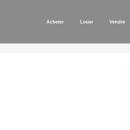
Acheter
Louer
Vendre