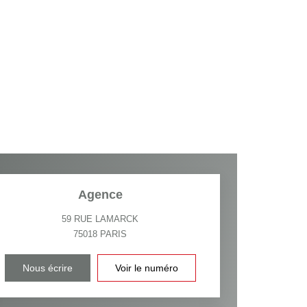
Agence
59 RUE LAMARCK
75018
PARIS
Nous écrire
Voir le numéro