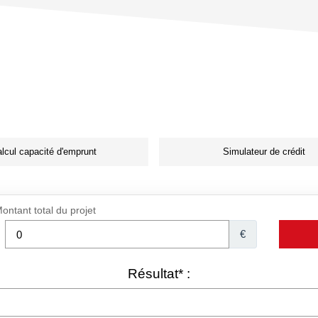
lcul capacité d'emprunt
Simulateur de crédit