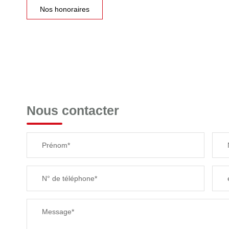
Nos honoraires
Nous contacter
Prénom*
N° de téléphone*
Message*