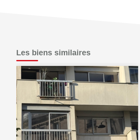
Les biens similaires