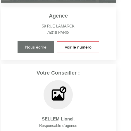
Agence
59 RUE LAMARCK
75018
PARIS
Nous écrire
Voir le numéro
Votre Conseiller :
SELLEM Lionel
,
Responsable d'agence