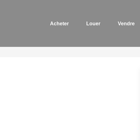
Acheter
Louer
Vendre