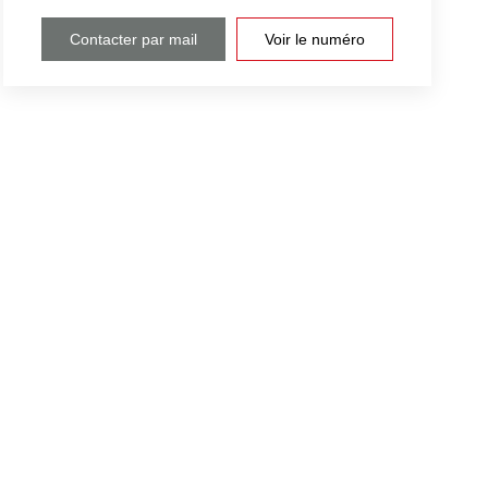
Contacter par mail
Voir le numéro