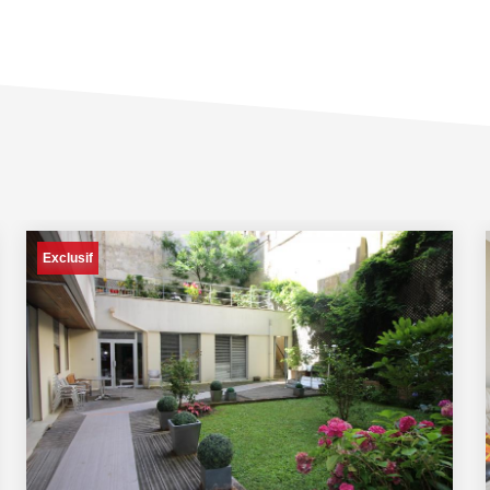
Exclusif