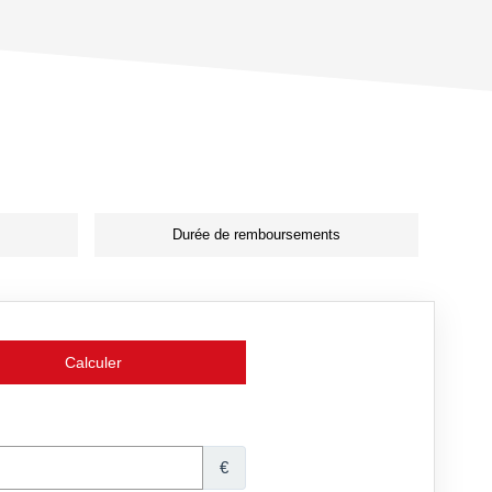
Durée de remboursements