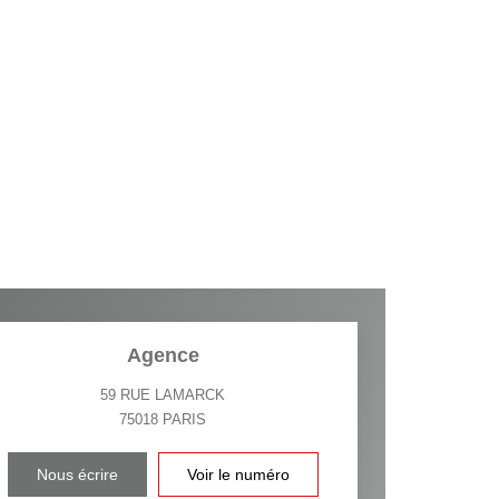
Agence
59 RUE LAMARCK
75018
PARIS
Nous écrire
Voir le numéro