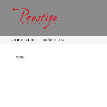
Accueil
Studio T1
Référence 1123
Vendu