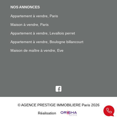
NOS ANNONCES
Appartement à vendre, Paris
Maison à vendre, Paris
Appartement à vendre, Levallois perret
Appartement à vendre, Boulogne billancourt
Maison de maître à vendre, Eve
© AGENCE PRESTIGE IMMOBILIERE Paris 2026
Réalisation