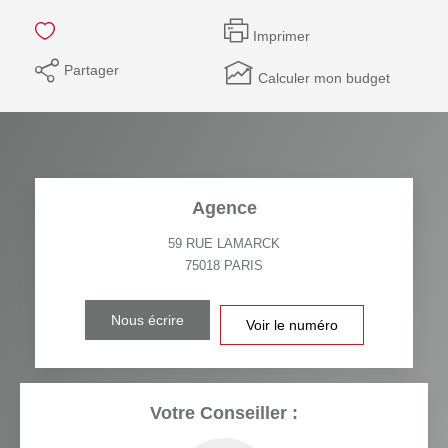
Imprimer
Partager
Calculer mon budget
Agence
59 RUE LAMARCK
75018
PARIS
Nous écrire
Voir le numéro
Votre Conseiller :