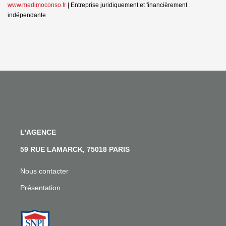
www.medimoconso.fr
|
Entreprise juridiquement et financièrement
indépendante
L'AGENCE
59 RUE LAMARCK, 75018 PARIS
Nous contacter
Présentation