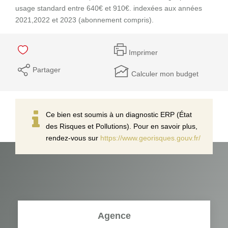
usage standard entre 640€ et 910€. indexées aux années
2021,2022 et 2023 (abonnement compris).
Imprimer
Partager
Calculer mon budget
Ce bien est soumis à un diagnostic ERP (État
des Risques et Pollutions). Pour en savoir plus,
rendez-vous sur
https://www.georisques.gouv.fr/
Agence