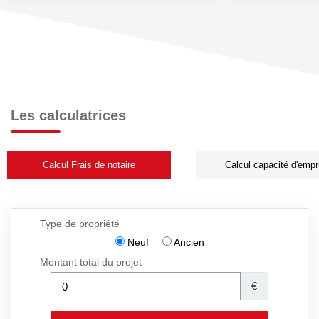
Les calculatrices
Calcul Frais de notaire
Calcul capacité d'empr