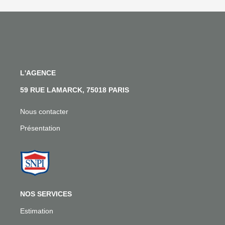
L'AGENCE
59 RUE LAMARCK, 75018 PARIS
Nous contacter
Présentation
NOS SERVICES
Estimation