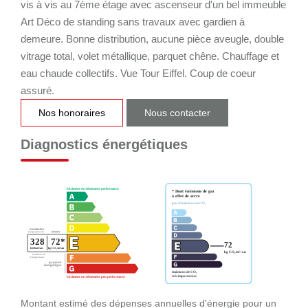
vis à vis au 7ème étage avec ascenseur d'un bel immeuble
Art Déco de standing sans travaux avec gardien à
demeure. Bonne distribution, aucune pièce aveugle, double
vitrage total, volet métallique, parquet chêne. Chauffage et
eau chaude collectifs. Vue Tour Eiffel. Coup de coeur
assuré.
Nos honoraires
Nous contacter
Diagnostics énergétiques
Montant estimé des dépenses annuelles d'énergie pour un