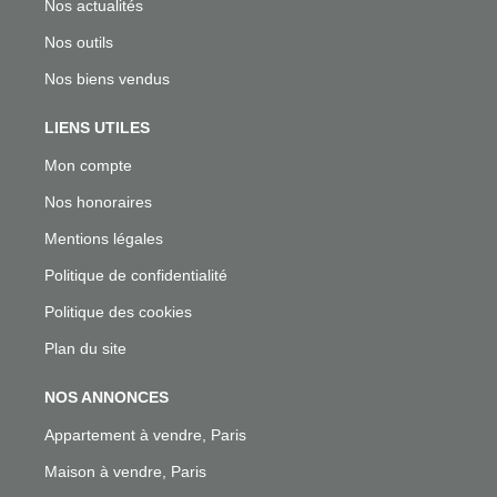
Nos actualités
Nos outils
Nos biens vendus
LIENS UTILES
Mon compte
Nos honoraires
Mentions légales
Politique de confidentialité
Politique des cookies
Plan du site
NOS ANNONCES
Appartement à vendre, Paris
Maison à vendre, Paris