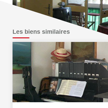
Les biens similaires