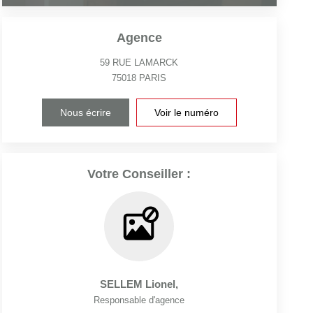
Agence
59 RUE LAMARCK
75018
PARIS
Nous écrire
Voir le numéro
Votre Conseiller :
SELLEM Lionel
,
Responsable d'agence