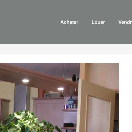
Acheter
Louer
Vendr