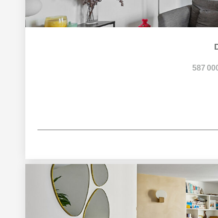
587 00