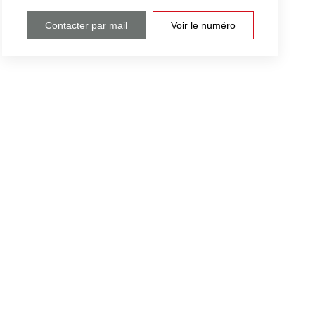
Contacter par mail
Voir le numéro