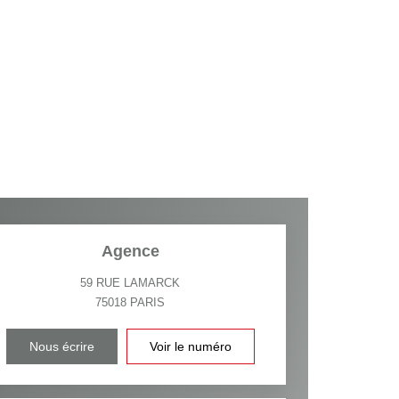
Agence
59 RUE LAMARCK
75018
PARIS
Nous écrire
Voir le numéro