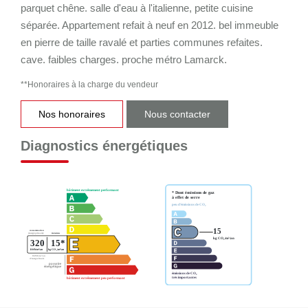
parquet chêne. salle d'eau à l'italienne, petite cuisine
séparée. Appartement refait à neuf en 2012. bel immeuble
en pierre de taille ravalé et parties communes refaites.
cave. faibles charges. proche métro Lamarck.
**
Honoraires à la charge du vendeur
Nos honoraires
Nous contacter
Diagnostics énergétiques