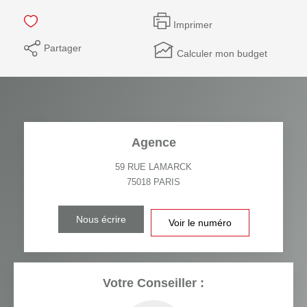
Imprimer
Partager
Calculer mon budget
Agence
59 RUE LAMARCK
75018
PARIS
Nous écrire
Voir le numéro
Votre Conseiller :