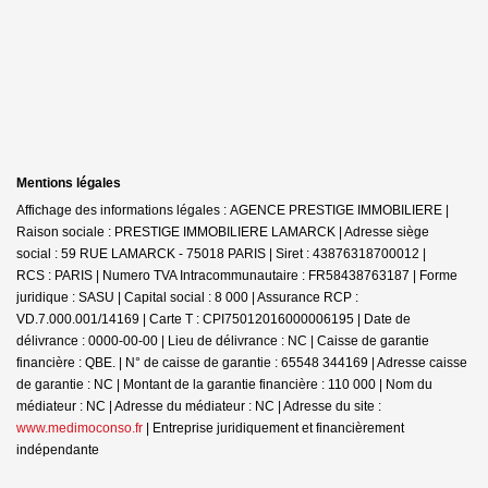
Mentions légales
Affichage des informations légales : AGENCE PRESTIGE IMMOBILIERE |
Raison sociale : PRESTIGE IMMOBILIERE LAMARCK | Adresse siège
social : 59 RUE LAMARCK - 75018 PARIS | Siret : 43876318700012 |
RCS : PARIS | Numero TVA Intracommunautaire : FR58438763187 | Forme
juridique : SASU | Capital social : 8 000 | Assurance RCP :
VD.7.000.001/14169 |
Carte T : CPI75012016000006195 | Date de
délivrance : 0000-00-00 | Lieu de délivrance : NC | Caisse de garantie
financière : QBE. | N° de caisse de garantie : 65548 344169 | Adresse caisse
de garantie : NC | Montant de la garantie financière : 110 000 | Nom du
médiateur : NC | Adresse du médiateur : NC | Adresse du site :
www.medimoconso.fr
|
Entreprise juridiquement et financièrement
indépendante