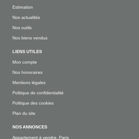
Estimation
Nos actualités
Nos outils
Nos biens vendus
LIENS UTILES
Mon compte
Nos honoraires
Mentions légales
Politique de confidentialité
Politique des cookies
Plan du site
NOS ANNONCES
Appartement à vendre, Paris