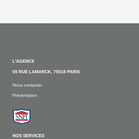
L'AGENCE
59 RUE LAMARCK, 75018 PARIS
Nous contacter
Présentation
NOS SERVICES