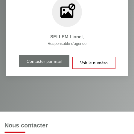
SELLEM Lionel
,
Responsable d'agence
Contacter par mail
Voir le numéro
Nous contacter