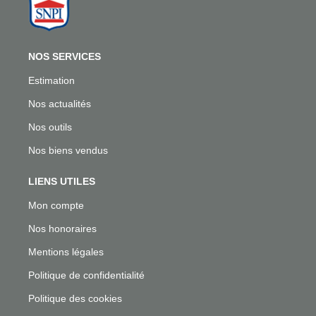
NOS SERVICES
Estimation
Nos actualités
Nos outils
Nos biens vendus
LIENS UTILES
Mon compte
Nos honoraires
Mentions légales
Politique de confidentialité
Politique des cookies