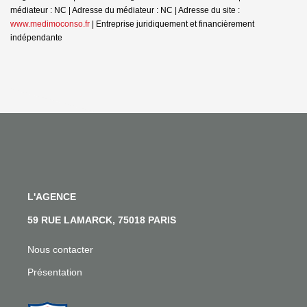
médiateur : NC | Adresse du médiateur : NC | Adresse du site :
www.medimoconso.fr
|
Entreprise juridiquement et financièrement
indépendante
L'AGENCE
59 RUE LAMARCK, 75018 PARIS
Nous contacter
Présentation