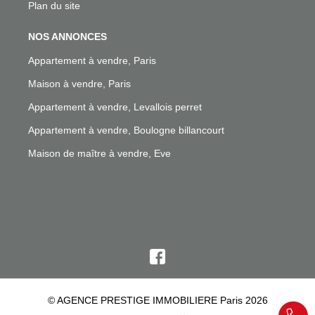
Plan du site
NOS ANNONCES
Appartement à vendre, Paris
Maison à vendre, Paris
Appartement à vendre, Levallois perret
Appartement à vendre, Boulogne billancourt
Maison de maître à vendre, Eve
© AGENCE PRESTIGE IMMOBILIERE Paris 2026