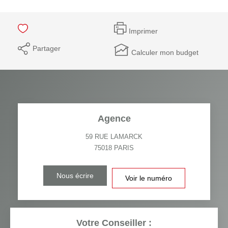
Imprimer
Partager
Calculer mon budget
Agence
59 RUE LAMARCK
75018
PARIS
Nous écrire
Voir le numéro
Votre Conseiller :