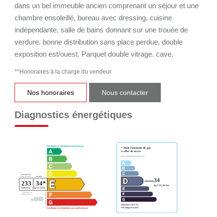
dans un bel immeuble ancien comprenant un séjour et une
chambre ensoleillé, bureau avec dressing, cuisine
indépendante, salle de bains donnant sur une trouée de
verdure. bonne distribution sans place perdue, double
exposition est/ouest. Parquet double vitrage. cave.
**
Honoraires à la charge du vendeur
Nos honoraires
Nous contacter
Diagnostics énergétiques