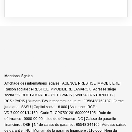
Mentions légales
Affichage des informations légales : AGENCE PRESTIGE IMMOBILIERE |
Raison sociale : PRESTIGE IMMOBILIERE LAMARCK | Adresse siège
social : 59 RUE LAMARCK - 75018 PARIS | Siret : 43876318700012 |
RCS : PARIS | Numero TVA Intracommunautaire : FR58438763187 | Forme
juridique : SASU | Capital social : 8 000 | Assurance RCP :
VD.7.000.001/14169 |
Carte T : CPI75012016000006195 | Date de
délivrance : 0000-00-00 | Lieu de délivrance : NC | Caisse de garantie
financière : QBE. | N° de caisse de garantie : 65548 344169 | Adresse caisse
de garantie : NC | Montant de la garantie financière : 110 000 | Nom du