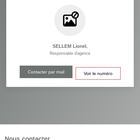
SELLEM Lionel
,
Responsable d'agence
Contacter par mail
Voir le numéro
Nous contacter