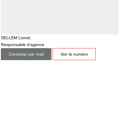
SELLEM Lionel
,
Responsable d'agence
Contacter par mail
Voir le numéro