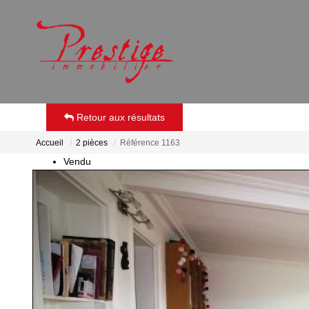
Retour aux résultats
Accueil
2 pièces
Référence 1163
Vendu