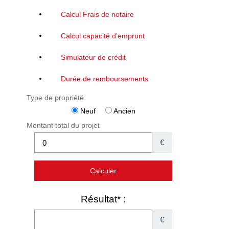
Calcul Frais de notaire
Calcul capacité d'emprunt
Simulateur de crédit
Durée de remboursements