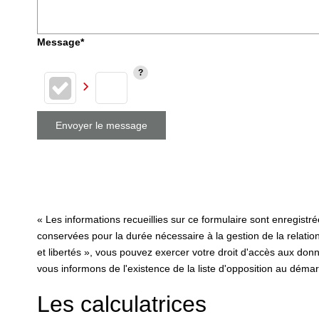
Message*
Envoyer le message
« Les informations recueillies sur ce formulaire sont enregi
conservées pour la durée nécessaire à la gestion de la relation
et libertés », vous pouvez exercer votre droit d'accès aux 
vous informons de l'existence de la liste d'opposition au démar
Les calculatrices