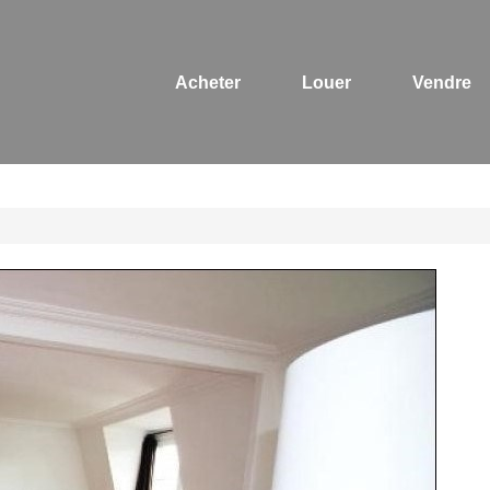
Acheter
Louer
Vendre