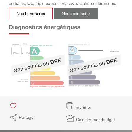
de bains, wc, triple exposition, cave. Calme et lumineux.
Nos honoraires
Nous contacter
Diagnostics énergétiques
Imprimer
Partager
Calculer mon budget