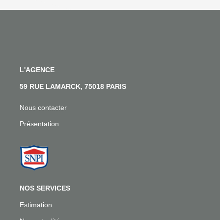
L'AGENCE
59 RUE LAMARCK, 75018 PARIS
Nous contacter
Présentation
NOS SERVICES
Estimation