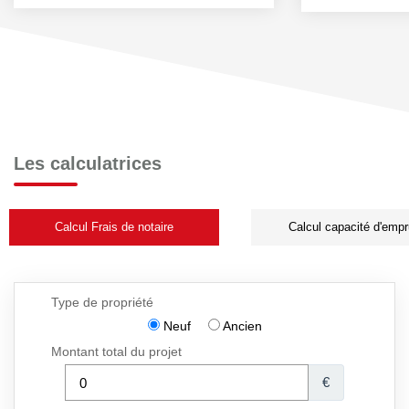
Les calculatrices
Calcul Frais de notaire
Calcul capacité d'empr