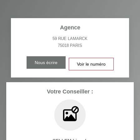
Agence
59 RUE LAMARCK
75018
PARIS
Nous écrire
Voir le numéro
Votre Conseiller :