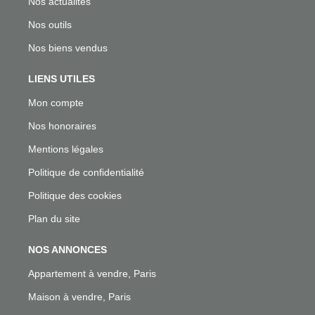
Nos actualités
Nos outils
Nos biens vendus
LIENS UTILES
Mon compte
Nos honoraires
Mentions légales
Politique de confidentialité
Politique des cookies
Plan du site
NOS ANNONCES
Appartement à vendre, Paris
Maison à vendre, Paris