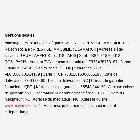
Mentions légales
Affichage des informations légales : AGENCE PRESTIGE IMMOBILIERE |
Raison sociale : PRESTIGE IMMOBILIERE LAMARCK | Adresse siège
social : 59 RUE LAMARCK - 75018 PARIS | Siret : 43876318700012 |
RCS : PARIS | Numero TVA Intracommunautaire : FR58438763187 | Forme
juridique : SASU | Capital social : 8 000 | Assurance RCP :
VD.7.000.001/14169 |
Carte T : CPI75012016000006195 | Date de
délivrance : 0000-00-00 | Lieu de délivrance : NC | Caisse de garantie
financière : QBE. | N° de caisse de garantie : 65548 344169 | Adresse caisse
de garantie : NC | Montant de la garantie financière : 110 000 | Nom du
médiateur : NC | Adresse du médiateur : NC | Adresse du site :
www.medimoconso.fr
|
Entreprise juridiquement et financièrement
indépendante