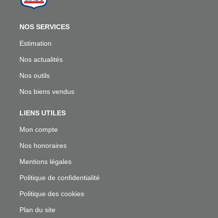
NOS SERVICES
Estimation
Nos actualités
Nos outils
Nos biens vendus
LIENS UTILES
Mon compte
Nos honoraires
Mentions légales
Politique de confidentialité
Politique des cookies
Plan du site