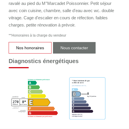
ravalé au pied du M°Marcadet Poissonnier. Petit séjour
avec coin cuisine, chambre, salle d'eau avec wc. double
vitrage. Cage d'escalier en cours de réfection. faibles
charges. petite rénovation à prévoir.
**
Honoraires à la charge du vendeur
Nos honoraires
Nous contacter
Diagnostics énergétiques