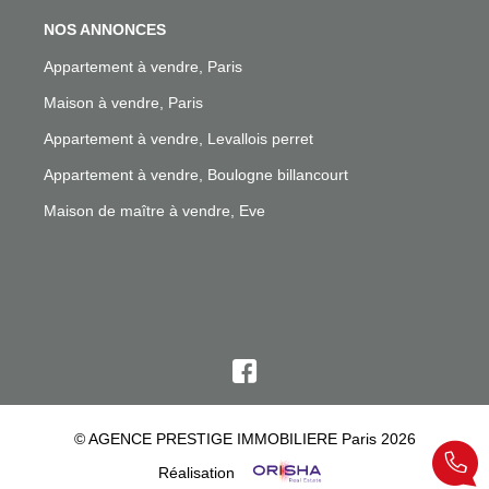
NOS ANNONCES
Appartement à vendre, Paris
Maison à vendre, Paris
Appartement à vendre, Levallois perret
Appartement à vendre, Boulogne billancourt
Maison de maître à vendre, Eve
© AGENCE PRESTIGE IMMOBILIERE Paris 2026
Réalisation