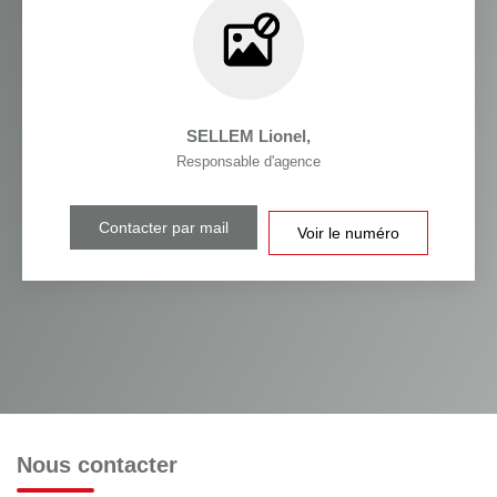
SELLEM Lionel
,
Responsable d'agence
Contacter par mail
Voir le numéro
Nous contacter