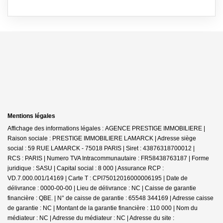
Mentions légales
Affichage des informations légales : AGENCE PRESTIGE IMMOBILIERE |
Raison sociale : PRESTIGE IMMOBILIERE LAMARCK | Adresse siège
social : 59 RUE LAMARCK - 75018 PARIS | Siret : 43876318700012 |
RCS : PARIS | Numero TVA Intracommunautaire : FR58438763187 | Forme
juridique : SASU | Capital social : 8 000 | Assurance RCP :
VD.7.000.001/14169 |
Carte T : CPI75012016000006195 | Date de
délivrance : 0000-00-00 | Lieu de délivrance : NC | Caisse de garantie
financière : QBE. | N° de caisse de garantie : 65548 344169 | Adresse caisse
de garantie : NC | Montant de la garantie financière : 110 000 | Nom du
médiateur : NC | Adresse du médiateur : NC | Adresse du site :