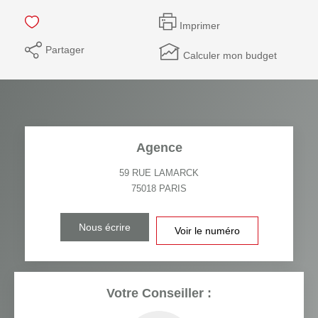
Imprimer
Partager
Calculer mon budget
Agence
59 RUE LAMARCK
75018
PARIS
Nous écrire
Voir le numéro
Votre Conseiller :