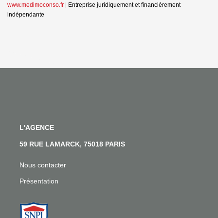
www.medimoconso.fr
|
Entreprise juridiquement et financièrement
indépendante
L'AGENCE
59 RUE LAMARCK, 75018 PARIS
Nous contacter
Présentation