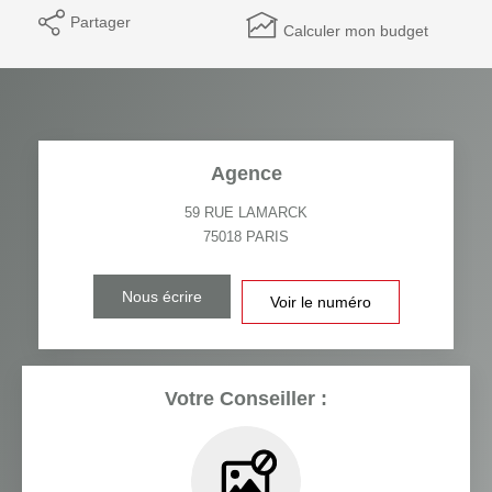
Partager
Calculer mon budget
Agence
59 RUE LAMARCK
75018
PARIS
Nous écrire
Voir le numéro
Votre Conseiller :