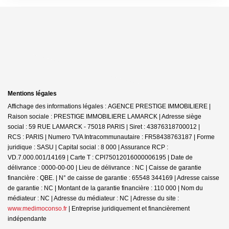
Mentions légales
Affichage des informations légales : AGENCE PRESTIGE IMMOBILIERE |
Raison sociale : PRESTIGE IMMOBILIERE LAMARCK | Adresse siège
social : 59 RUE LAMARCK - 75018 PARIS | Siret : 43876318700012 |
RCS : PARIS | Numero TVA Intracommunautaire : FR58438763187 | Forme
juridique : SASU | Capital social : 8 000 | Assurance RCP :
VD.7.000.001/14169 |
Carte T : CPI75012016000006195 | Date de
délivrance : 0000-00-00 | Lieu de délivrance : NC | Caisse de garantie
financière : QBE. | N° de caisse de garantie : 65548 344169 | Adresse caisse
de garantie : NC | Montant de la garantie financière : 110 000 | Nom du
médiateur : NC | Adresse du médiateur : NC | Adresse du site :
www.medimoconso.fr
|
Entreprise juridiquement et financièrement
indépendante