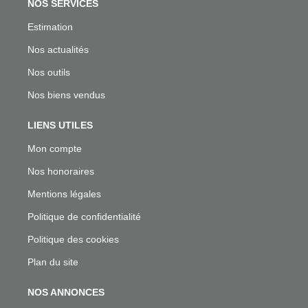
NOS SERVICES
Estimation
Nos actualités
Nos outils
Nos biens vendus
LIENS UTILES
Mon compte
Nos honoraires
Mentions légales
Politique de confidentialité
Politique des cookies
Plan du site
NOS ANNONCES