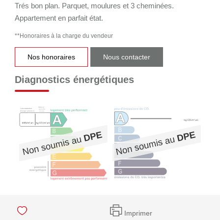
Trés bon plan. Parquet, moulures et 3 cheminées.
Appartement en parfait état.
**
Honoraires à la charge du vendeur
Nos honoraires
Nous contacter
Diagnostics énergétiques
Imprimer