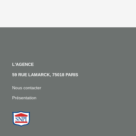
L'AGENCE
59 RUE LAMARCK, 75018 PARIS
Nous contacter
Présentation