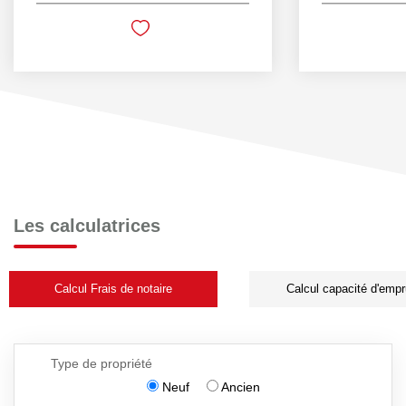
Les calculatrices
Calcul Frais de notaire
Calcul capacité d'empr