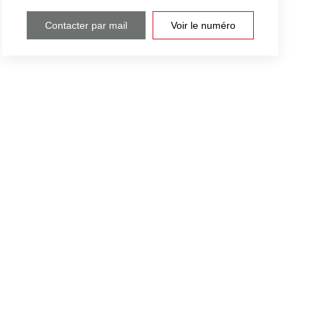
Contacter par mail
Voir le numéro