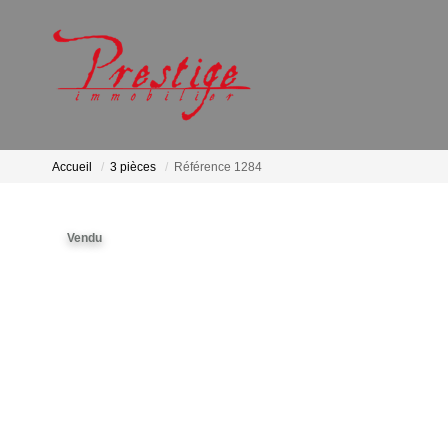
Accueil
3 pièces
Référence 1284
Vendu