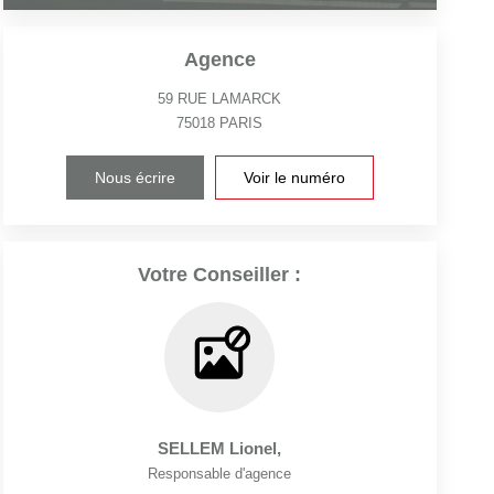
Agence
59 RUE LAMARCK
75018
PARIS
Nous écrire
Voir le numéro
Votre Conseiller :
SELLEM Lionel
,
Responsable d'agence