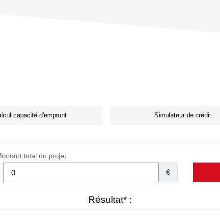
lcul capacité d'emprunt
Simulateur de crédit