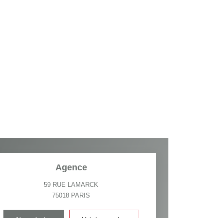
Agence
59 RUE LAMARCK
75018
PARIS