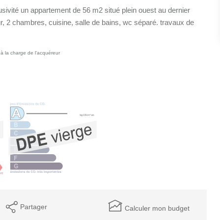
vité un appartement de 56 m2 situé plein ouest au dernier
, 2 chambres, cuisine, salle de bains, wc séparé. travaux de
à la charge de l'acquéreur
Partager
Calculer mon budget