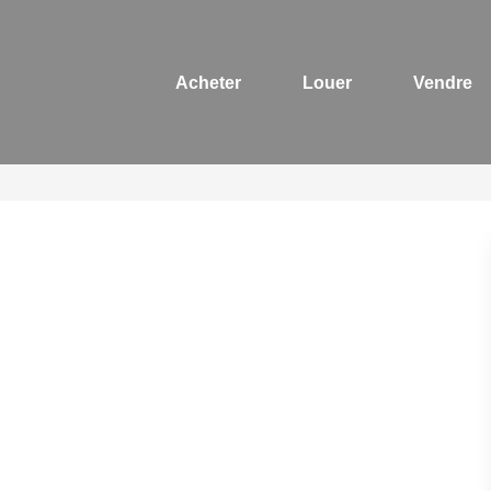
Acheter
Louer
Vendre