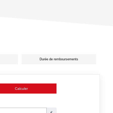
Durée de remboursements