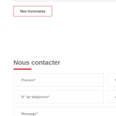
Nos honoraires
Nous contacter
Prénom*
N° de téléphone*
Message*