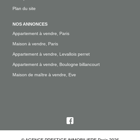
Plan du site
NOS ANNONCES
Appartement à vendre, Paris
Maison à vendre, Paris
Appartement à vendre, Levallois perret
Appartement à vendre, Boulogne billancourt
Maison de maître à vendre, Eve
© AGENCE PRESTIGE IMMOBILIERE Paris 2026