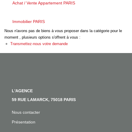
Nos Actualités
Achat / Vente Appartement PARIS
Nos Témoignages
Nous Rejoindre
Immobilier PARIS
Nous n'avons pas de biens à vous proposer dans la catégorie pour le
moment , plusieurs options s'offrent à vous :
CONTACT
Transmettez-nous votre demande
EN
L'AGENCE
59 RUE LAMARCK, 75018 PARIS
Nous contacter
Présentation