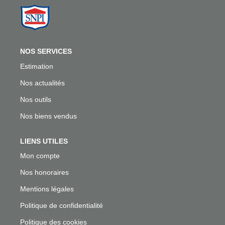
NOS SERVICES
Estimation
Nos actualités
Nos outils
Nos biens vendus
LIENS UTILES
Mon compte
Nos honoraires
Mentions légales
Politique de confidentialité
Politique des cookies