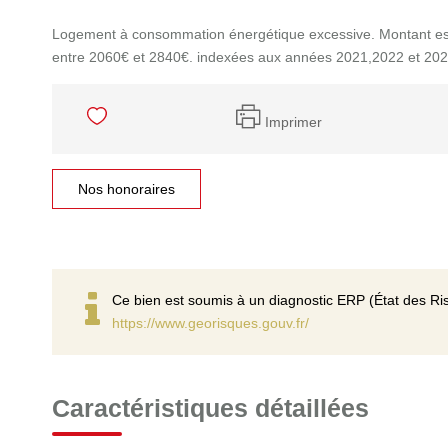
Logement à consommation énergétique excessive. Montant es
entre 2060€ et 2840€. indexées aux années 2021,2022 et 20
Imprimer
Nos honoraires
Ce bien est soumis à un diagnostic ERP (État des Ris
https://www.georisques.gouv.fr/
Caractéristiques détaillées