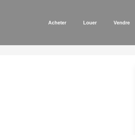
Acheter
Louer
Vendre