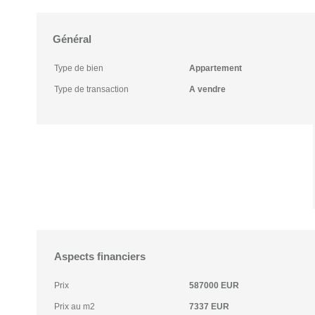
Général
Type de bien
Appartement
Type de transaction
A vendre
Aspects financiers
Prix
587000 EUR
Prix au m2
7337 EUR