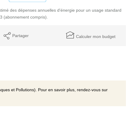
timé des dépenses annuelles d'énergie pour un usage standard
23 (abonnement compris).
Partager
Calculer mon budget
ques et Pollutions). Pour en savoir plus, rendez-vous sur