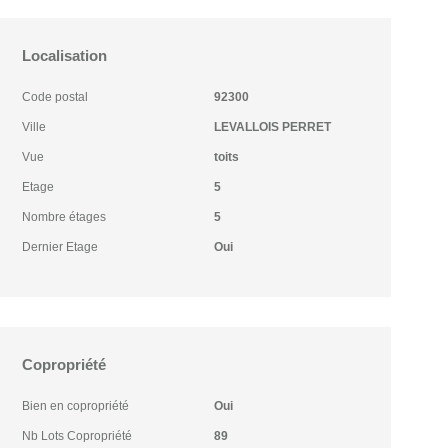
Localisation
Code postal
92300
Ville
LEVALLOIS PERRET
Vue
toits
Etage
5
Nombre étages
5
Dernier Etage
Oui
Copropriété
Bien en copropriété
Oui
Nb Lots Copropriété
89