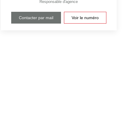
Responsable d'agence
Contacter par mail
Voir le numéro