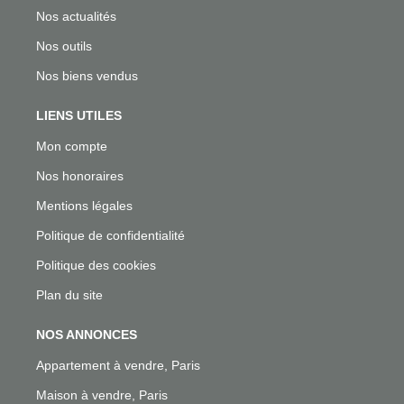
Nos actualités
Nos outils
Nos biens vendus
LIENS UTILES
Mon compte
Nos honoraires
Mentions légales
Politique de confidentialité
Politique des cookies
Plan du site
NOS ANNONCES
Appartement à vendre, Paris
Maison à vendre, Paris