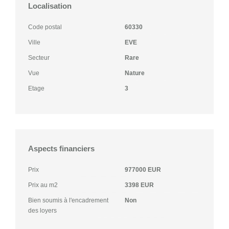
Localisation
Code postal
60330
Ville
EVE
Secteur
Rare
Vue
Nature
Etage
3
Aspects financiers
Prix
977000 EUR
Prix au m2
3398 EUR
Bien soumis à l'encadrement
Non
des loyers