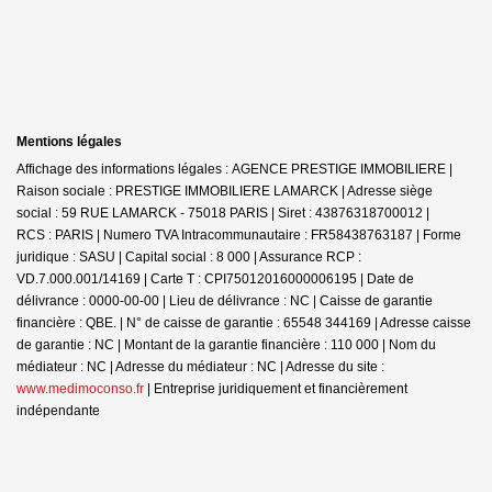
Mentions légales
Affichage des informations légales : AGENCE PRESTIGE IMMOBILIERE |
Raison sociale : PRESTIGE IMMOBILIERE LAMARCK | Adresse siège
social : 59 RUE LAMARCK - 75018 PARIS | Siret : 43876318700012 |
RCS : PARIS | Numero TVA Intracommunautaire : FR58438763187 | Forme
juridique : SASU | Capital social : 8 000 | Assurance RCP :
VD.7.000.001/14169 |
Carte T : CPI75012016000006195 | Date de
délivrance : 0000-00-00 | Lieu de délivrance : NC | Caisse de garantie
financière : QBE. | N° de caisse de garantie : 65548 344169 | Adresse caisse
de garantie : NC | Montant de la garantie financière : 110 000 | Nom du
médiateur : NC | Adresse du médiateur : NC | Adresse du site :
www.medimoconso.fr
|
Entreprise juridiquement et financièrement
indépendante