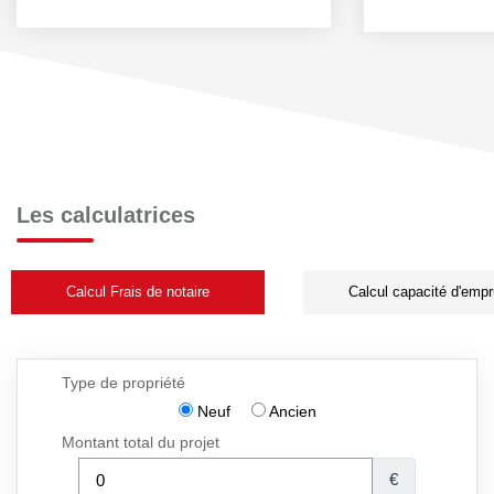
Les calculatrices
Calcul Frais de notaire
Calcul capacité d'empr