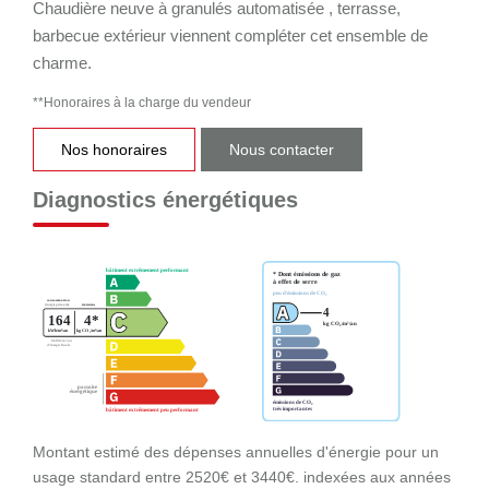
Chaudière neuve à granulés automatisée , terrasse,
barbecue extérieur viennent compléter cet ensemble de
charme.
**
Honoraires à la charge du vendeur
Nos honoraires
Nous contacter
Diagnostics énergétiques
Montant estimé des dépenses annuelles d'énergie pour un
usage standard entre 2520€ et 3440€. indexées aux années