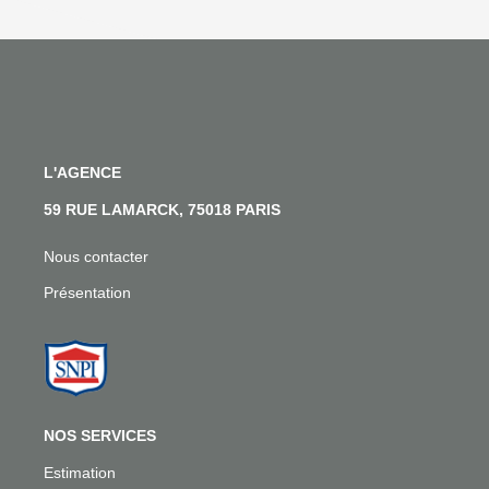
L'AGENCE
59 RUE LAMARCK, 75018 PARIS
Nous contacter
Présentation
NOS SERVICES
Estimation