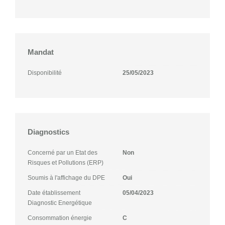
Mandat
Disponibilité
25/05/2023
Diagnostics
Concerné par un Etat des
Non
Risques et Pollutions (ERP)
Soumis à l'affichage du DPE
Oui
Date établissement
05/04/2023
Diagnostic Energétique
Consommation énergie
C