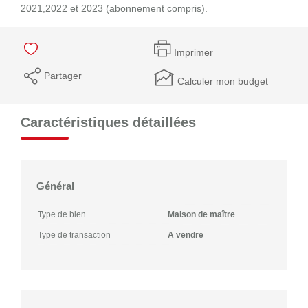
2021,2022 et 2023 (abonnement compris).
Imprimer
Partager
Calculer mon budget
Caractéristiques détaillées
Général
Type de bien
Maison de maître
Type de transaction
A vendre