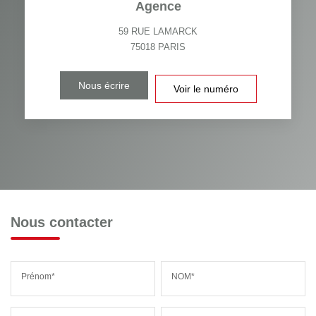
Agence
59 RUE LAMARCK
75018
PARIS
Nous écrire
Voir le numéro
Nous contacter
Prénom*
NOM*