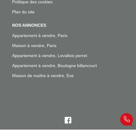
Politique des cookies
Plan du site
NOS ANNONCES
Appartement à vendre, Paris
Maison à vendre, Paris
Appartement à vendre, Levallois perret
Appartement à vendre, Boulogne billancourt
Maison de maître à vendre, Eve