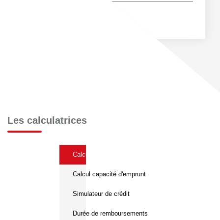
Les calculatrices
Calcul Frais de notaire
Calcul capacité d'emprunt
Simulateur de crédit
Durée de remboursements