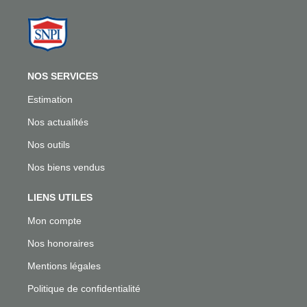
NOS SERVICES
Estimation
Nos actualités
Nos outils
Nos biens vendus
LIENS UTILES
Mon compte
Nos honoraires
Mentions légales
Politique de confidentialité