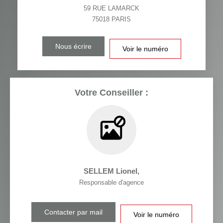
59 RUE LAMARCK
75018
PARIS
Nous écrire
Voir le numéro
Votre Conseiller :
SELLEM Lionel
,
Responsable d'agence
Contacter par mail
Voir le numéro