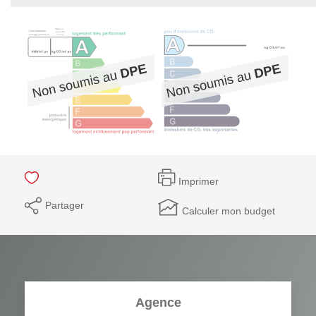
Imprimer
Partager
Calculer mon budget
Agence