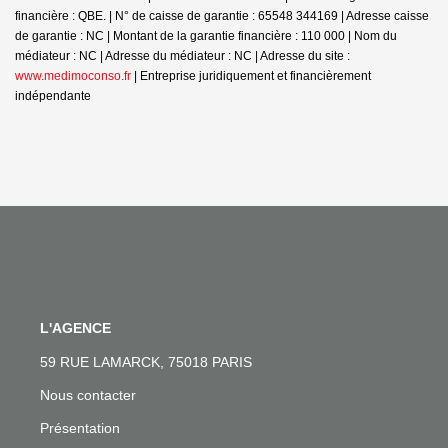
financière : QBE. | N° de caisse de garantie : 65548 344169 | Adresse caisse
de garantie : NC | Montant de la garantie financière : 110 000 | Nom du
médiateur : NC | Adresse du médiateur : NC | Adresse du site :
www.medimoconso.fr
|
Entreprise juridiquement et financièrement
indépendante
L'AGENCE
59 RUE LAMARCK, 75018 PARIS
Nous contacter
Présentation