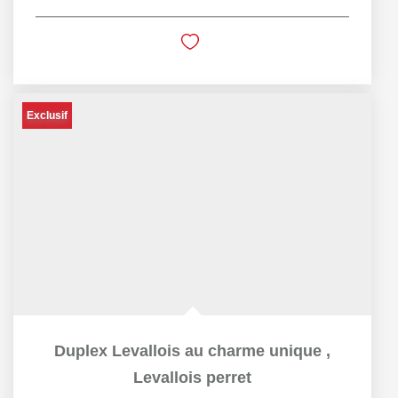
Exclusif
Duplex Levallois au charme unique
,
Levallois perret