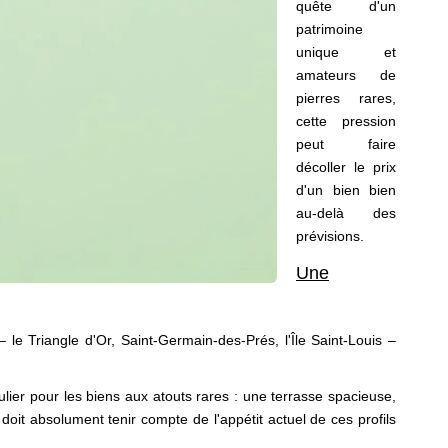
quête d'un
patrimoine
unique et
amateurs de
pierres rares,
cette pression
peut faire
décoller le prix
d'un bien bien
au-delà des
prévisions.
Une
le Triangle d'Or, Saint-Germain-des-Prés, l'Île Saint-Louis –
ier pour les biens aux atouts rares : une terrasse spacieuse,
it absolument tenir compte de l'appétit actuel de ces profils