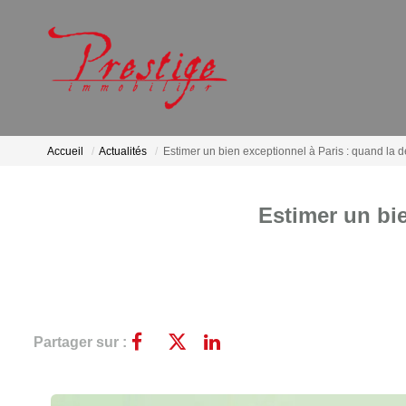
Accueil
Actualités
Estimer un bien exceptionnel à Paris : quand la d
Estimer un bie
Partager sur :