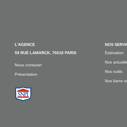
L'AGENCE
NOS SERVI
59 RUE LAMARCK, 75018 PARIS
Estimation
Nos actualit
Nous contacter
Nos outils
Présentation
Nos biens v