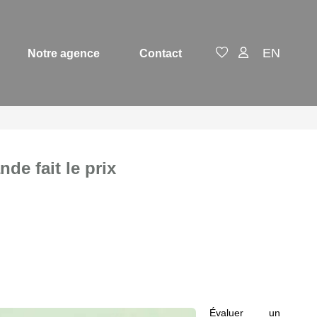
EN
Notre agence
Contact
de fait le prix
Évaluer un