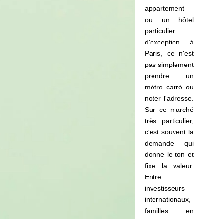
appartement
ou un hôtel
particulier
d'exception à
Paris, ce n'est
pas simplement
prendre un
mètre carré ou
noter l'adresse.
Sur ce marché
très particulier,
c'est souvent la
demande qui
donne le ton et
fixe la valeur.
Entre
investisseurs
internationaux,
familles en