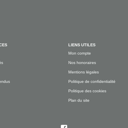
CES
LIENS UTILES
Mon compte
és
Nos honoraires
Mentions légales
endus
Politique de confidentialité
Politique des cookies
Plan du site