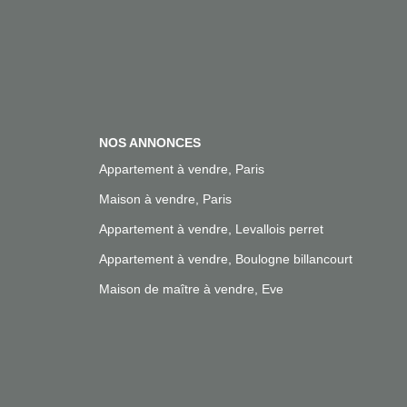
NOS ANNONCES
Appartement à vendre, Paris
Maison à vendre, Paris
Appartement à vendre, Levallois perret
Appartement à vendre, Boulogne billancourt
Maison de maître à vendre, Eve