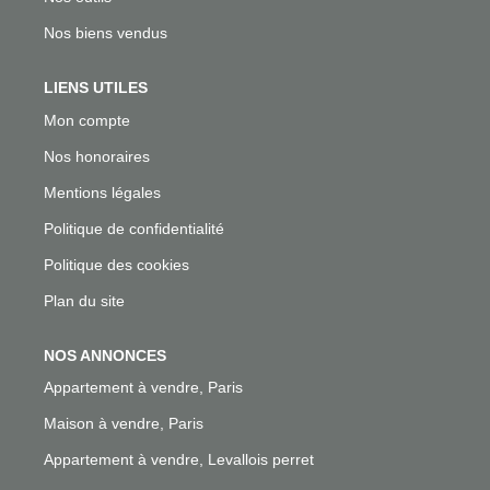
Nos biens vendus
LIENS UTILES
Mon compte
Nos honoraires
Mentions légales
Politique de confidentialité
Politique des cookies
Plan du site
NOS ANNONCES
Appartement à vendre, Paris
Maison à vendre, Paris
Appartement à vendre, Levallois perret