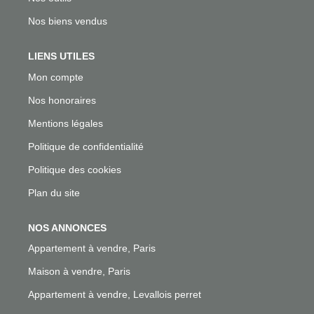
Nos biens vendus
LIENS UTILES
Mon compte
Nos honoraires
Mentions légales
Politique de confidentialité
Politique des cookies
Plan du site
NOS ANNONCES
Appartement à vendre, Paris
Maison à vendre, Paris
Appartement à vendre, Levallois perret