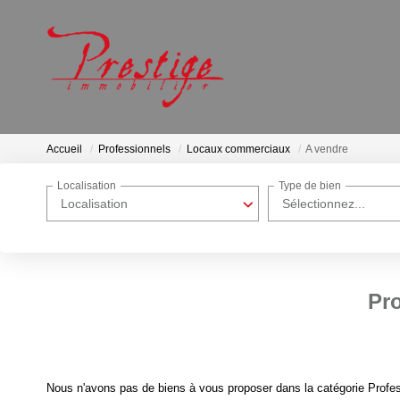
Accueil
Professionnels
Locaux commerciaux
A vendre
Localisation
Type de bien
Localisation
Sélectionnez...
Pr
Nous n'avons pas de biens à vous proposer dans la catégorie Profes