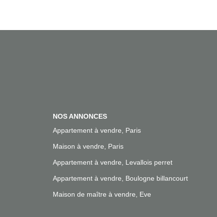
NOS ANNONCES
Appartement à vendre, Paris
Maison à vendre, Paris
Appartement à vendre, Levallois perret
Appartement à vendre, Boulogne billancourt
Maison de maître à vendre, Eve