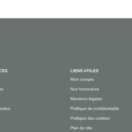
CES
LIENS UTILES
Mon compte
és
Nos honoraires
Mentions légales
endus
Politique de confidentialité
Politique des cookies
Plan du site