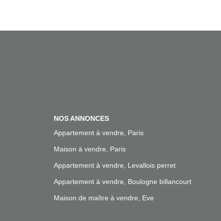
NOS ANNONCES
Appartement à vendre, Paris
Maison à vendre, Paris
Appartement à vendre, Levallois perret
Appartement à vendre, Boulogne billancourt
Maison de maître à vendre, Eve