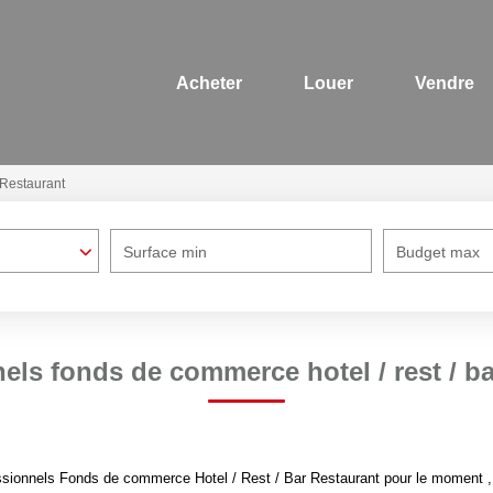
Acheter
Louer
Vendre
Restaurant
Surface min
Budget max
els fonds de commerce hotel / rest / ba
sionnels Fonds de commerce Hotel / Rest / Bar Restaurant pour le moment , pl