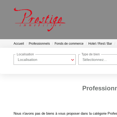
Accueil
Professionnels
Fonds de commerce
Hotel / Rest / Bar
Localisation
Type de bien
Localisation
Sélectionnez...
Professionn
Nous n'avons pas de biens à vous proposer dans la catégorie Profes