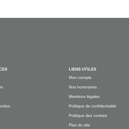
CES
LIENS UTILES
Mon compte
és
Nos honoraires
Mentions légales
endus
Politique de confidentialité
Politique des cookies
Plan du site