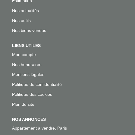
Estimation
Nos actualités
Nos outils
Nos biens vendus
LIENS UTILES
Mon compte
Nos honoraires
Mentions légales
Politique de confidentialité
Politique des cookies
Plan du site
NOS ANNONCES
Appartement à vendre, Paris