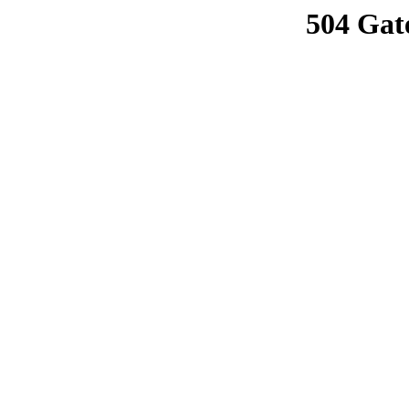
504 Gat