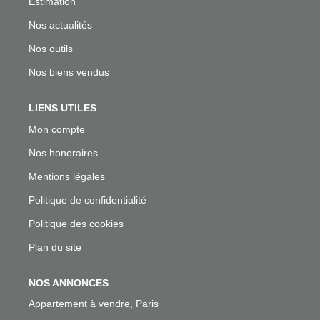
Estimation
Nos actualités
Nos outils
Nos biens vendus
LIENS UTILES
Mon compte
Nos honoraires
Mentions légales
Politique de confidentialité
Politique des cookies
Plan du site
NOS ANNONCES
Appartement à vendre, Paris