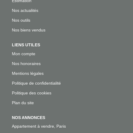
Estimation
Nos actualités
Nos outils
Nos biens vendus
LIENS UTILES
Mon compte
Nos honoraires
Mentions légales
Politique de confidentialité
Politique des cookies
Plan du site
NOS ANNONCES
Appartement à vendre, Paris