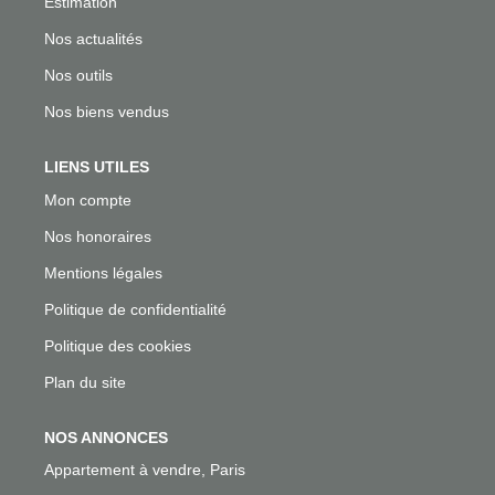
Estimation
Nos actualités
Nos outils
Nos biens vendus
LIENS UTILES
Mon compte
Nos honoraires
Mentions légales
Politique de confidentialité
Politique des cookies
Plan du site
NOS ANNONCES
Appartement à vendre, Paris