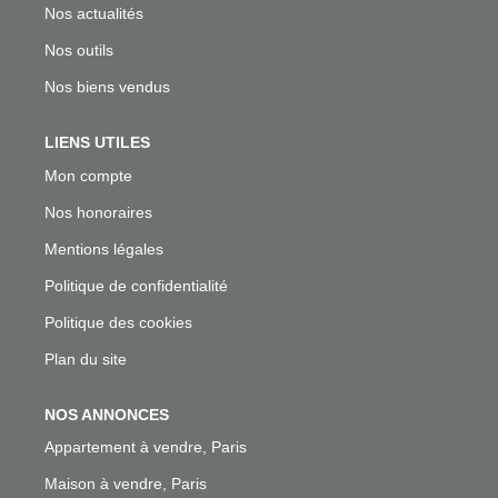
Nos actualités
Nos outils
Nos biens vendus
LIENS UTILES
Mon compte
Nos honoraires
Mentions légales
Politique de confidentialité
Politique des cookies
Plan du site
NOS ANNONCES
Appartement à vendre, Paris
Maison à vendre, Paris