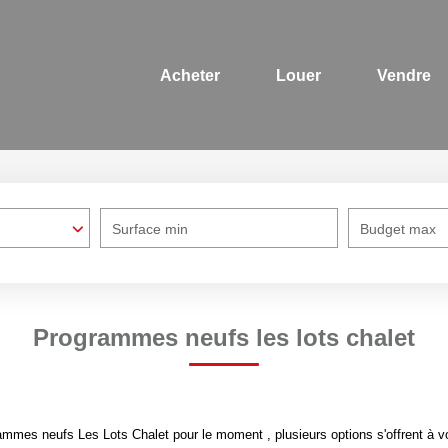
Acheter
Louer
Vendre
Surface min
Budget max
Programmes neufs les lots chalet
mmes neufs Les Lots Chalet pour le moment , plusieurs options s'offrent à v