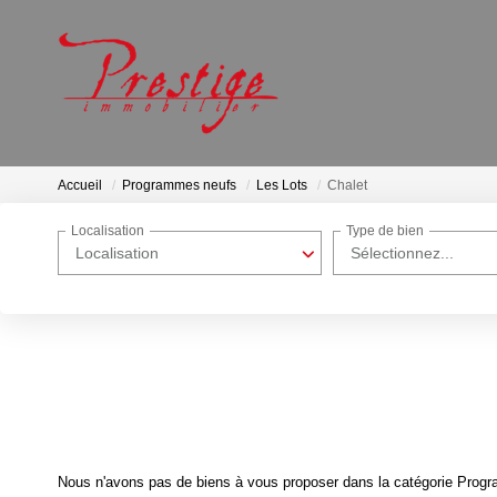
Accueil
Programmes neufs
Les Lots
Chalet
Localisation
Type de bien
Localisation
Sélectionnez...
Nous n'avons pas de biens à vous proposer dans la catégorie Progra