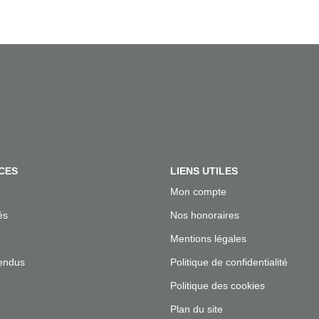
CES
LIENS UTILES
Mon compte
és
Nos honoraires
Mentions légales
endus
Politique de confidentialité
Politique des cookies
Plan du site