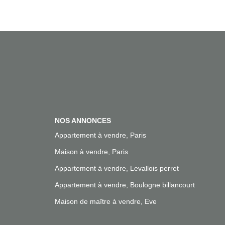
NOS ANNONCES
Appartement à vendre, Paris
Maison à vendre, Paris
Appartement à vendre, Levallois perret
Appartement à vendre, Boulogne billancourt
Maison de maître à vendre, Eve