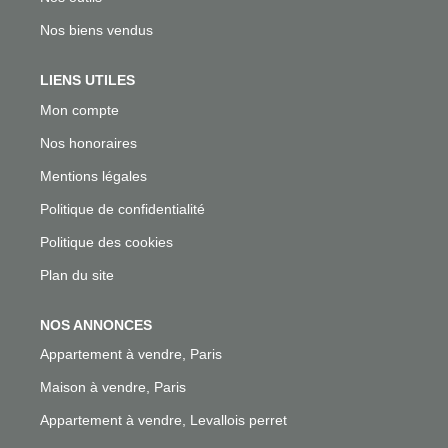
Nos biens vendus
LIENS UTILES
Mon compte
Nos honoraires
Mentions légales
Politique de confidentialité
Politique des cookies
Plan du site
NOS ANNONCES
Appartement à vendre, Paris
Maison à vendre, Paris
Appartement à vendre, Levallois perret