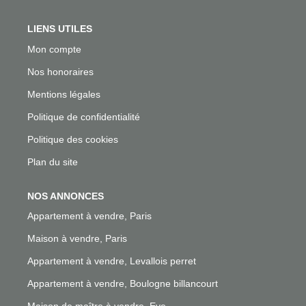
LIENS UTILES
Mon compte
Nos honoraires
Mentions légales
Politique de confidentialité
Politique des cookies
Plan du site
NOS ANNONCES
Appartement à vendre, Paris
Maison à vendre, Paris
Appartement à vendre, Levallois perret
Appartement à vendre, Boulogne billancourt