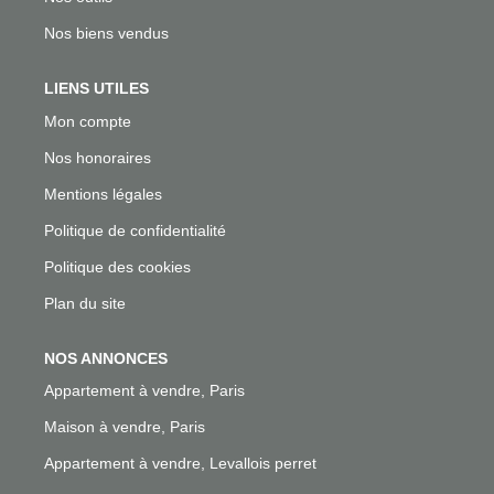
Nos biens vendus
LIENS UTILES
Mon compte
Nos honoraires
Mentions légales
Politique de confidentialité
Politique des cookies
Plan du site
NOS ANNONCES
Appartement à vendre, Paris
Maison à vendre, Paris
Appartement à vendre, Levallois perret