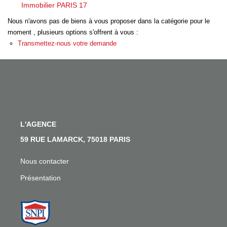
Nos Actualités
Immobilier PARIS 17
Nos Témoignages
Nous n'avons pas de biens à vous proposer dans la catégorie pour le
moment , plusieurs options s'offrent à vous :
Nous Rejoindre
Transmettez-nous votre demande
CONTACT
EN
L'AGENCE
59 RUE LAMARCK, 75018 PARIS
Nous contacter
Présentation