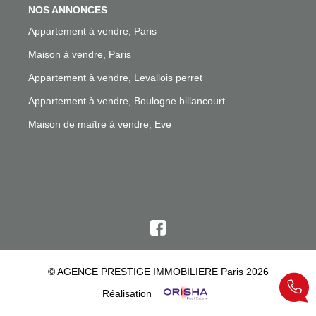
NOS ANNONCES
Appartement à vendre, Paris
Maison à vendre, Paris
Appartement à vendre, Levallois perret
Appartement à vendre, Boulogne billancourt
Maison de maître à vendre, Eve
© AGENCE PRESTIGE IMMOBILIERE Paris 2026
Réalisation