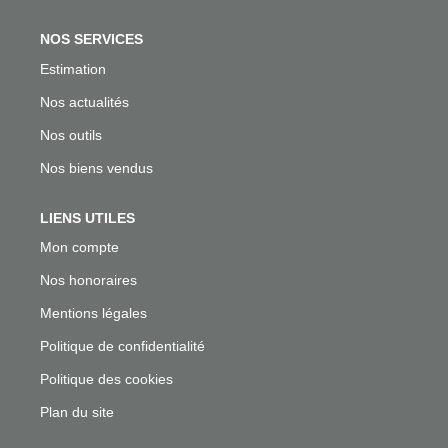
NOS SERVICES
Estimation
Nos actualités
Nos outils
Nos biens vendus
LIENS UTILES
Mon compte
Nos honoraires
Mentions légales
Politique de confidentialité
Politique des cookies
Plan du site