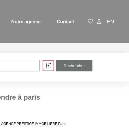
EN
Notre agence
Contact
ndre à paris
res de AGENCE PRESTIGE IMMOBILIERE Paris.