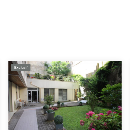
Exclusif