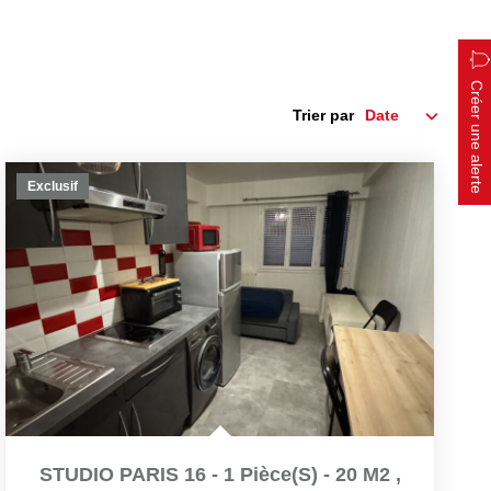
Créer une alerte
Trier par
Exclusif
STUDIO PARIS 16 - 1 Pièce(s) - 20 M2
,