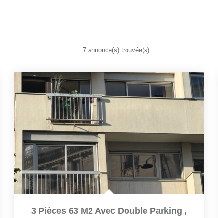
7 annonce(s) trouvée(s)
3 Pièces 63 M2 Avec Double Parking
,