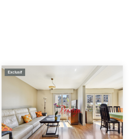
Exclusif