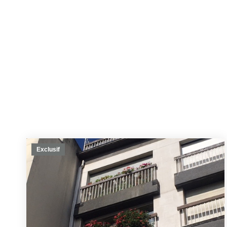
Exclusif