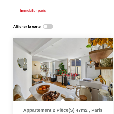
Immobilier paris
Afficher la carte
Appartement 2 Pièce(s) 47m2
,
Paris